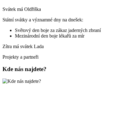
Svátek má
Oldřiška
Státní svátky a významné dny na dnešek:
Světový den boje za zákaz jaderných zbraní
Mezinárodní den boje lékařů za mír
Zítra má svátek
Lada
Projekty a partneři
Kde nás najdete?