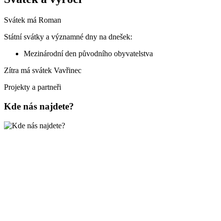
Svátek má
Roman
Státní svátky a významné dny na dnešek:
Mezinárodní den původního obyvatelstva
Zítra má svátek
Vavřinec
Projekty a partneři
Kde nás najdete?