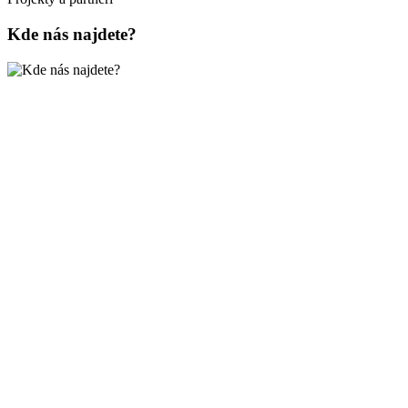
Kde nás najdete?