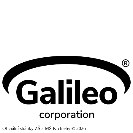
Oficiální stránky ZŠ a MŠ Krchleby © 2026