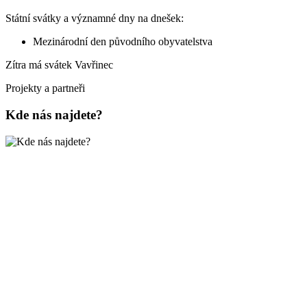
Státní svátky a významné dny na dnešek:
Mezinárodní den původního obyvatelstva
Zítra má svátek
Vavřinec
Projekty a partneři
Kde nás najdete?