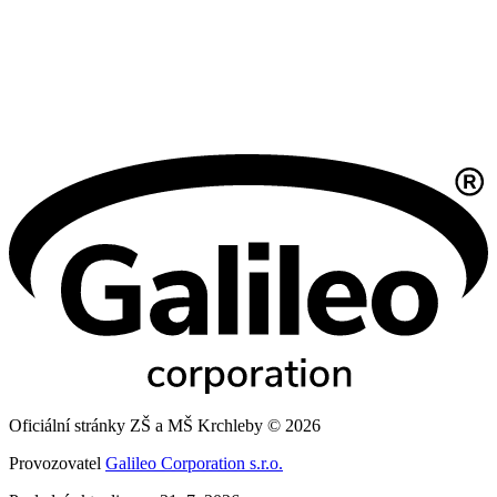
Oficiální stránky ZŠ a MŠ Krchleby © 2026
Provozovatel
Galileo Corporation s.r.o.