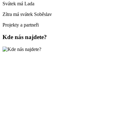
Svátek má
Lada
Zítra má svátek
Soběslav
Projekty a partneři
Kde nás najdete?