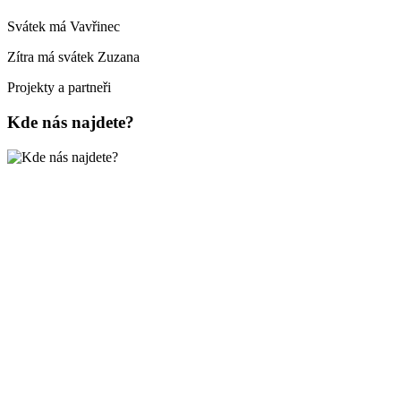
Svátek má
Vavřinec
Zítra má svátek
Zuzana
Projekty a partneři
Kde nás najdete?